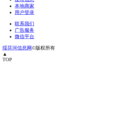
本地商家
用户登录
联系我们
广告服务
微信平台
绥芬河信息网
©版权所有
▲
TOP