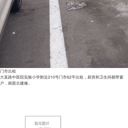
门市出租
大直路中医院实验小学附近210号门市62平出租，厨房和卫生间都带窗
户，南面古建修..