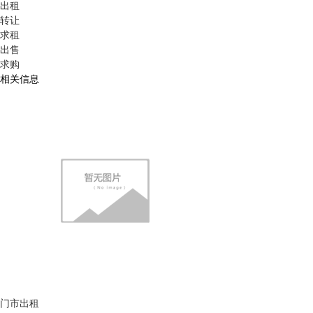
出租
转让
求租
出售
求购
相关信息
门市出租