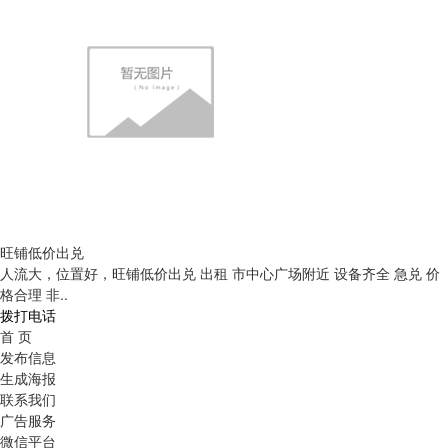
旺铺低价出兑
人流大，位置好，旺铺低价出兑 出租 市中心广场附近 设备齐全 急兑 价
格合理 非..
拨打电话
首 页
发布信息
生成海报
联系我们
广告服务
微信平台