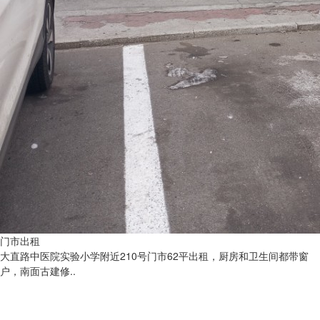
门市出租
大直路中医院实验小学附近210号门市62平出租，厨房和卫生间都带窗
户，南面古建修..