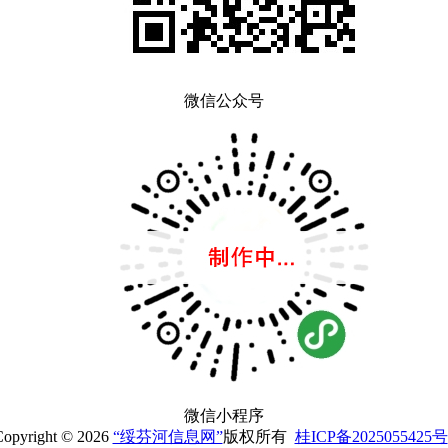
微信公众号
微信小程序
opyright © 2026
“绥芬河信息网”
版权所有
桂ICP备2025055425号