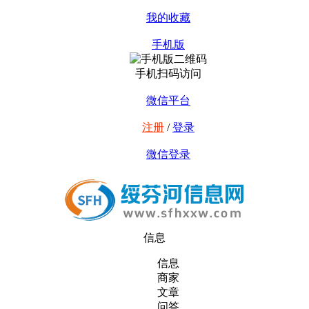
我的收藏
手机版
手机扫码访问
微信平台
注册
/
登录
微信登录
信息
信息
商家
文章
问答