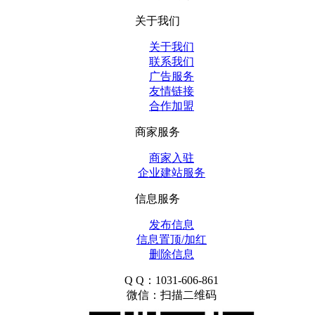
关于我们
关于我们
联系我们
广告服务
友情链接
合作加盟
商家服务
商家入驻
企业建站服务
信息服务
发布信息
信息置顶/加红
删除信息
Q Q：1031-606-861
微信：扫描二维码